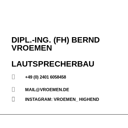
DIPL.-ING. (FH) BERND
VROEMEN
LAUTSPRECHERBAU
+49 (0) 2401 6058458
MAIL@VROEMEN.DE
INSTAGRAM: VROEMEN_ HIGHEND