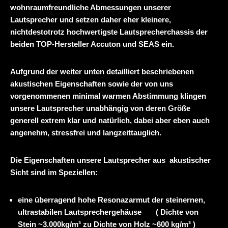
wohnraumfreundliche Abmessungen unserer
Lautsprecher und setzen daher eher kleinere,
nichtdestotrotz hochwertigste Lautsprecherchassis der
beiden TOP-Hersteller Accuton und SEAS ein.
Aufgrund der weiter unten detailliert beschriebenen
akustischen Eigenschaften sowie der von uns
vorgenommenen minimal warmen Abstimmung klingen
unsere Lautsprecher unabhängig von deren Größe
generell extrem klar und natürlich, dabei aber eben auch
angenehm, stressfrei und langzeittauglich.
Die Eigenschaften unsere Lautsprecher aus akustischer
Sicht sind im Speziellen:
eine überragend hohe Resonazarmut der steinernen,
ultrastabilen Lautsprechergehäuse ( Dichte von
Stein ~3.000kg/m³ zu Dichte von Holz ~600 kg/m³ )