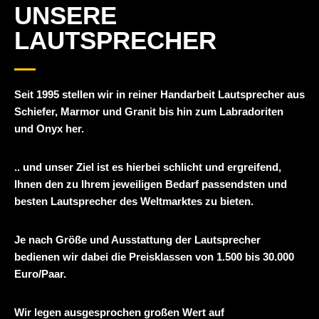
UNSERE
LAUTSPRECHER
Seit 1995 stellen wir in reiner Handarbeit Lautsprecher aus
Schiefer, Marmor und Granit bis hin zum Labradoriten
und Onyx her.
.. und unser Ziel ist es hierbei schlicht und ergreifend,
Ihnen
den zu Ihrem jeweiligen Bedarf passendsten und
besten Lautsprecher des Weltmarktes
zu bieten.
Je nach Größe und Ausstattung der Lautsprecher
bedienen wir dabei die Preisklassen von 1.500 bis 30.000
Euro/Paar.
Wir legen ausgesprochen großen Wert auf