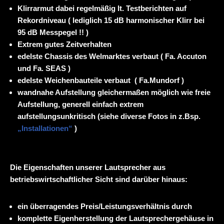
Klirrarmut dabei regelmäßig lt. Testberichten auf
Rekordniveau ( lediglich 15 dB harmonischer Klirr bei
95 dB Messpegel !! )
Extrem gutes Zeitverhalten
edelste Chassis des Welmarktes verbaut ( Fa. Accuton
und Fa. SEAS )
edelste Weichenbauteile verbaut ( Fa.Mundorf )
wandnahe Aufstellung gleichermaßen möglich wie freie
Aufstellung, generell einfach extrem
aufstellungsunkritisch (siehe diverse Fotos in z.Bsp.
„Installationen“
)
Die Eigenschaften unserer Lautsprecher aus
betriebswirtschaftlicher Sicht sind darüber hinaus:
ein überragendes Preis/Leistungsverhältnis durch
komplette Eigenherstellung der Lautsprechergehäuse in