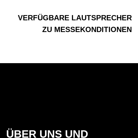
VERFÜGBARE LAUTSPRECHER
ZU MESSEKONDITIONEN
ÜBER UNS UND