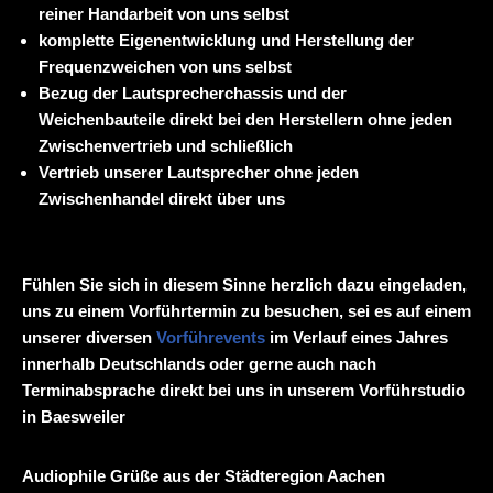
reiner Handarbeit von uns selbst
komplette Eigenentwicklung und Herstellung der
Frequenzweichen von uns selbst
Bezug der Lautsprecherchassis und der
Weichenbauteile direkt bei den Herstellern ohne jeden
Zwischenvertrieb und schließlich
Vertrieb unserer Lautsprecher ohne jeden
Zwischenhandel direkt über uns
Fühlen Sie sich in diesem Sinne herzlich dazu eingeladen,
uns zu einem Vorführtermin zu besuchen, sei es auf einem
unserer diversen
Vorführevents
im Verlauf eines Jahres
innerhalb Deutschlands oder gerne auch nach
Terminabsprache direkt bei uns in unserem Vorführstudio
in Baesweiler
Audiophile Grüße aus der Städteregion Aachen