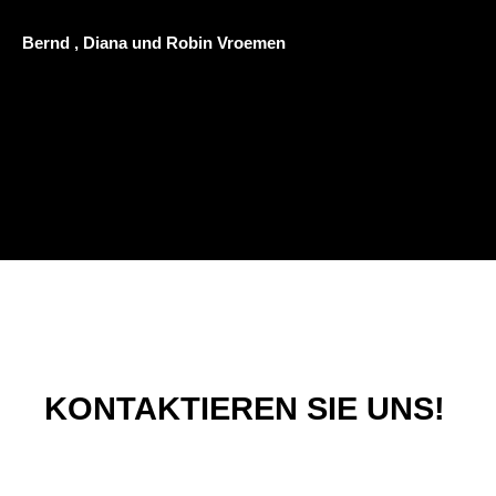
Bernd , Diana und Robin Vroemen
KONTAKTIEREN SIE UNS!