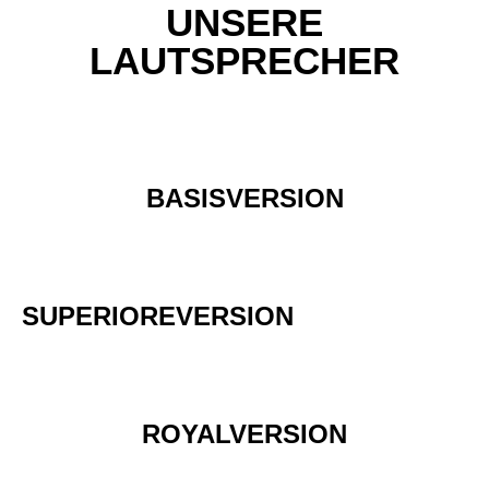
UNSERE
LAUTSPRECHER
BASISVERSION
SUPERIOREVERSION
ROYALVERSION