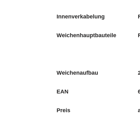
Innenverkabelung
Weichenhauptbauteile
Weichenaufbau
EAN
Preis