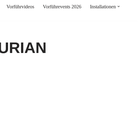
Vorführvideos
Vorführevents 2026
Installationen
URIAN